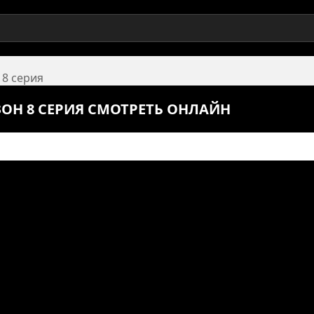
 8 серия
ЗОН 8 СЕРИЯ СМОТРЕТЬ ОНЛАЙН