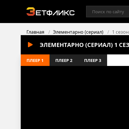
Главная
Элементарно (сериал)
1 сезон
ЭЛЕМЕНТАРНО (СЕРИАЛ) 1 СЕ
ПЛЕЕР 1
ПЛЕЕР 2
ПЛЕЕР 3