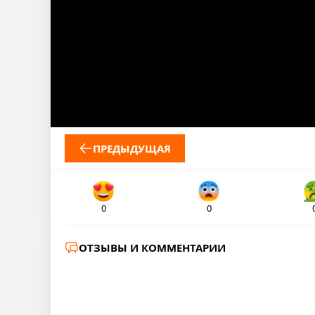
ПРЕДЫДУЩАЯ
0
0
ОТЗЫВЫ И КОММЕНТАРИИ