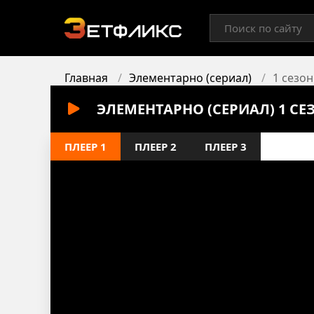
Главная
Элементарно (сериал)
1 сезон
ЭЛЕМЕНТАРНО (СЕРИАЛ) 1 СЕ
ПЛЕЕР 1
ПЛЕЕР 2
ПЛЕЕР 3