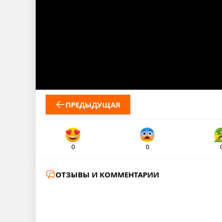
ПРЕДЫДУЩАЯ
0
0
ОТЗЫВЫ И КОММЕНТАРИИ