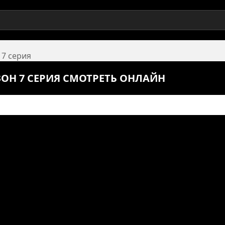
 7 серия
ЗОН 7 СЕРИЯ СМОТРЕТЬ ОНЛАЙН