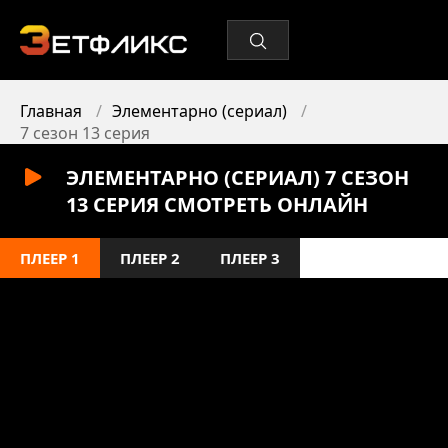
Главная
Элементарно (сериал)
7 сезон 13 серия
ЭЛЕМЕНТАРНО (СЕРИАЛ) 7 СЕЗОН
13 СЕРИЯ СМОТРЕТЬ ОНЛАЙН
ПЛЕЕР 1
ПЛЕЕР 2
ПЛЕЕР 3