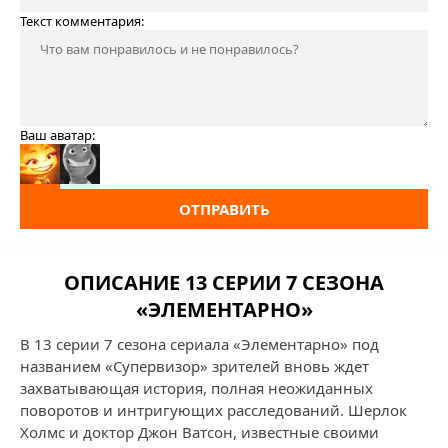
Текст комментария:
Ваш аватар:
ОТПРАВИТЬ
ОПИСАНИЕ 13 СЕРИИ 7 СЕЗОНА
«ЭЛЕМЕНТАРНО»
В 13 серии 7 сезона сериала «Элементарно» под
названием «Супервизор» зрителей вновь ждет
захватывающая история, полная неожиданных
поворотов и интригующих расследований. Шерлок
Холмс и доктор Джон Ватсон, известные своими