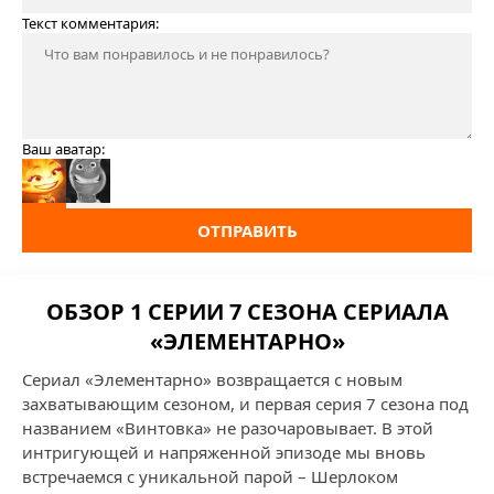
Текст комментария:
Ваш аватар:
ОТПРАВИТЬ
ОБЗОР 1 СЕРИИ 7 СЕЗОНА СЕРИАЛА
«ЭЛЕМЕНТАРНО»
Сериал «Элементарно» возвращается с новым
захватывающим сезоном, и первая серия 7 сезона под
названием «Винтовка» не разочаровывает. В этой
интригующей и напряженной эпизоде мы вновь
встречаемся с уникальной парой – Шерлоком