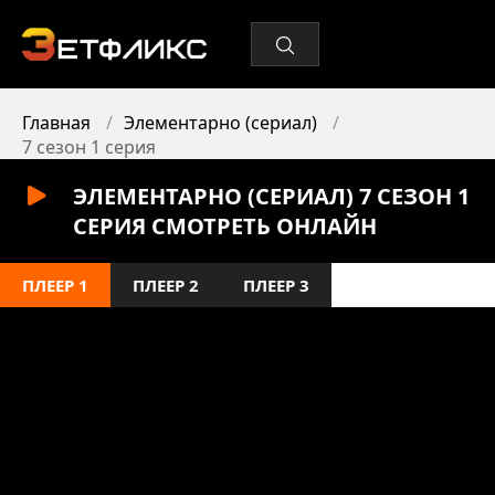
Главная
Элементарно (сериал)
7 сезон 1 серия
ЭЛЕМЕНТАРНО (СЕРИАЛ) 7 СЕЗОН 1
СЕРИЯ СМОТРЕТЬ ОНЛАЙН
ПЛЕЕР 1
ПЛЕЕР 2
ПЛЕЕР 3