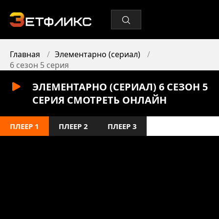
Главная
Элементарно (сериал)
6 сезон 5 серия
ЭЛЕМЕНТАРНО (СЕРИАЛ) 6 СЕЗОН 5
СЕРИЯ СМОТРЕТЬ ОНЛАЙН
ПЛЕЕР 1
ПЛЕЕР 2
ПЛЕЕР 3