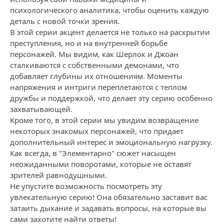
психологического аналитика, чтобы оценить каждую
деталь с новой точки зрения.
В этой серии акцент делается не только на раскрытии
преступления, но и на внутренней борьбе
персонажей. Мы видим, как Шерлок и Джоан
сталкиваются с собственными демонами, что
добавляет глубины их отношениям. Моменты
напряжения и интриги переплетаются с теплом
дружбы и поддержкой, что делает эту серию особенно
захватывающей.
Кроме того, в этой серии мы увидим возвращение
некоторых знакомых персонажей, что придает
дополнительный интерес и эмоциональную нагрузку.
Как всегда, в "Элементарно" сюжет насыщен
неожиданными поворотами, которые не оставят
зрителей равнодушными.
Не упустите возможность посмотреть эту
увлекательную серию! Она обязательно заставит вас
затаить дыхание и задавать вопросы, на которые вы
сами захотите найти ответы!