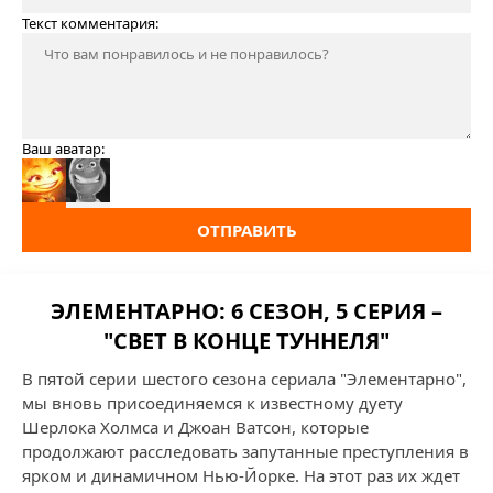
Текст комментария:
Ваш аватар:
ОТПРАВИТЬ
ЭЛЕМЕНТАРНО: 6 СЕЗОН, 5 СЕРИЯ –
"СВЕТ В КОНЦЕ ТУННЕЛЯ"
В пятой серии шестого сезона сериала "Элементарно",
мы вновь присоединяемся к известному дуету
Шерлока Холмса и Джоан Ватсон, которые
продолжают расследовать запутанные преступления в
ярком и динамичном Нью-Йорке. На этот раз их ждет