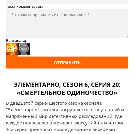
Текст комментария:
Ваш аватар:
ОТПРАВИТЬ
ЭЛЕМЕНТАРНО, СЕЗОН 6, СЕРИЯ 20:
«СМЕРТЕЛЬНОЕ ОДИНОЧЕСТВО»
В двадцатой серии шестого сезона сериала
"Элементарно" зрители погружаются в запутанный и
напряженный мир детективных расследований, где
каждое новое дело открывает завесу тайны и интриг.
Эта серия привносит новое дыхание в знакомый