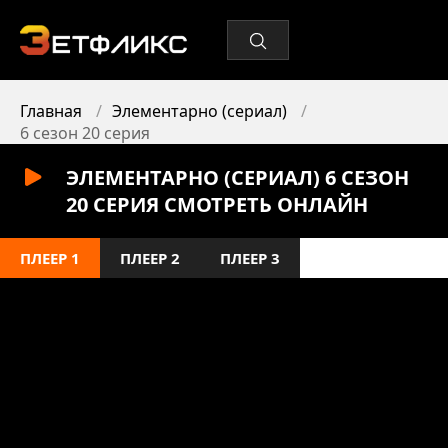
Главная
Элементарно (сериал)
6 сезон 20 серия
ЭЛЕМЕНТАРНО (СЕРИАЛ) 6 СЕЗОН
20 СЕРИЯ СМОТРЕТЬ ОНЛАЙН
ПЛЕЕР 1
ПЛЕЕР 2
ПЛЕЕР 3