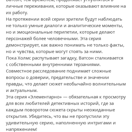
личные переживания, которые оказывают влияние на
их работу.
На протяжении всей серии зрители будут наблюдать
не только умные диалоги и аналитические моменты,
но и эмоциональные перипетии, которые делают
персонажей более человечными. Эта серия
демонстрирует, как важно понимать не только факты,
но и чувства, которые могут стоять за ними.
Пока Холмс распутывает загадку, Ватсон сталкивается
с собственными внутренними терзаниями.
Совместное расследование поднимает сложные
вопросы о доверии, предательстве и значении
правды, что делает сюжет необычайно волнительным
и актуальным.
Эта серия «Элементарно» — обязательная к просмотру
для всех любителей детективных историй, где за
каждым поворотом сюжета скрыты неожиданные
открытия. Убедитесь, что вы не пропустили эту
удивительную серию, наполненную интригами и
напряжением!