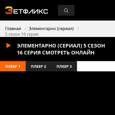
Главная
Элементарно (сериал)
5 сезон 16 серия
ЭЛЕМЕНТАРНО (СЕРИАЛ) 5 СЕЗОН
16 СЕРИЯ СМОТРЕТЬ ОНЛАЙН
ПЛЕЕР 1
ПЛЕЕР 2
ПЛЕЕР 3