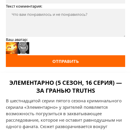
Текст комментария:
Ваш аватар:
ОТПРАВИТЬ
ЭЛЕМЕНТАРНО (5 СЕЗОН, 16 СЕРИЯ) —
ЗА ГРАНЬЮ TRUTHS
В шестнадцатой серии пятого сезона криминального
сериала «Элементарно» у зрителей появляется
возможность погрузиться в захватывающее
расследование, которое не оставит равнодушным ни
одного фаната. Сюжет разворачивается вокруг