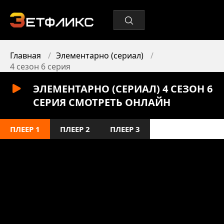
Главная
Элементарно (сериал)
4 сезон 6 серия
ЭЛЕМЕНТАРНО (СЕРИАЛ) 4 СЕЗОН 6
СЕРИЯ СМОТРЕТЬ ОНЛАЙН
ПЛЕЕР 1
ПЛЕЕР 2
ПЛЕЕР 3