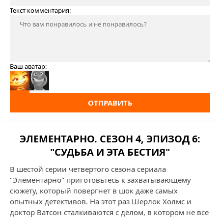
Текст комментария:
Ваш аватар:
ОТПРАВИТЬ
ЭЛЕМЕНТАРНО. СЕЗОН 4, ЭПИЗОД 6:
"СУДЬБА И ЭТА БЕСТИЯ"
В шестой серии четвертого сезона сериала
"Элементарно" приготовьтесь к захватывающему
сюжету, который повергнет в шок даже самых
опытных детективов. На этот раз Шерлок Холмс и
доктор Ватсон сталкиваются с делом, в котором не все