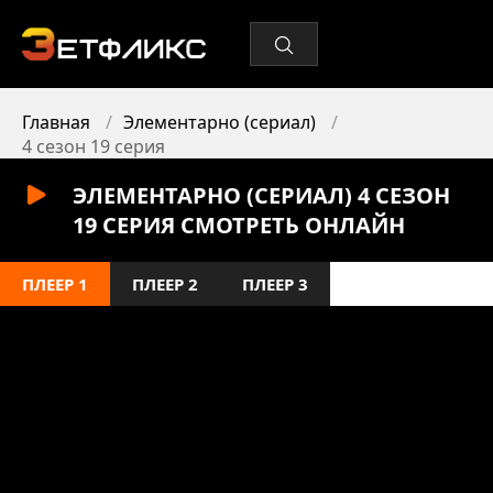
Главная
Элементарно (сериал)
4 сезон 19 серия
ЭЛЕМЕНТАРНО (СЕРИАЛ) 4 СЕЗОН
19 СЕРИЯ СМОТРЕТЬ ОНЛАЙН
ПЛЕЕР 1
ПЛЕЕР 2
ПЛЕЕР 3