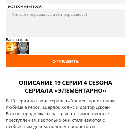
Текст комментария:
Ваш аватар:
ОТПРАВИТЬ
ОПИСАНИЕ 19 СЕРИИ 4 СЕЗОНА
СЕРИАЛА «ЭЛЕМЕНТАРНО»
В 19 серии 4 сезона сериала «Элементарно» наши
любимые герои, Шерлок Холмс и доктор Джоан
Ватсон, продолжают раскрывать таинственные
преступления, как только они сталкиваются с
необычным делом, полным поворотов и