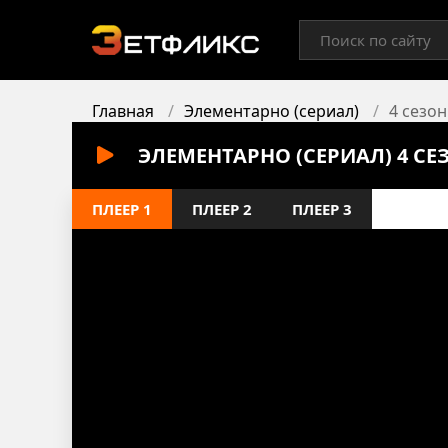
Главная
Элементарно (сериал)
4 сезон
ЭЛЕМЕНТАРНО (СЕРИАЛ) 4 СЕ
ПЛЕЕР 1
ПЛЕЕР 2
ПЛЕЕР 3