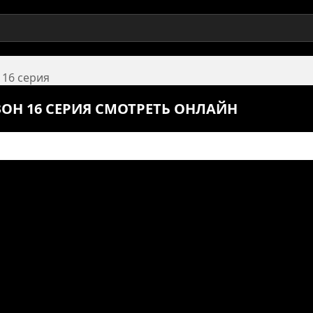
 16 серия
ЗОН 16 СЕРИЯ СМОТРЕТЬ ОНЛАЙН