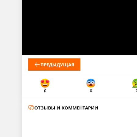
ПРЕДЫДУЩАЯ
0
0
ОТЗЫВЫ И КОММЕНТАРИИ