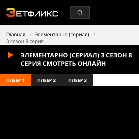
Главная
Элементарно (сериал)
3 сезон 8 серия
ЭЛЕМЕНТАРНО (СЕРИАЛ) 3 СЕЗОН 8
СЕРИЯ СМОТРЕТЬ ОНЛАЙН
ПЛЕЕР 1
ПЛЕЕР 2
ПЛЕЕР 3