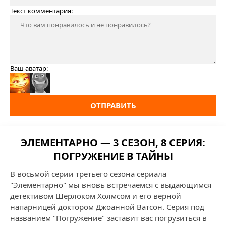
Текст комментария:
Ваш аватар:
ОТПРАВИТЬ
ЭЛЕМЕНТАРНО — 3 СЕЗОН, 8 СЕРИЯ:
ПОГРУЖЕНИЕ В ТАЙНЫ
В восьмой серии третьего сезона сериала
"Элементарно" мы вновь встречаемся с выдающимся
детективом Шерлоком Холмсом и его верной
напарницей доктором Джоанной Ватсон. Серия под
названием "Погружение" заставит вас погрузиться в