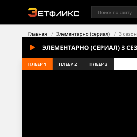
Главная
Элементарно (сериал)
3 сезон
ЭЛЕМЕНТАРНО (СЕРИАЛ) 3 СЕ
ПЛЕЕР 1
ПЛЕЕР 2
ПЛЕЕР 3