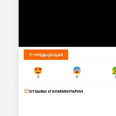
ПРЕДЫДУЩАЯ
0
0
ОТЗЫВЫ И КОММЕНТАРИИ