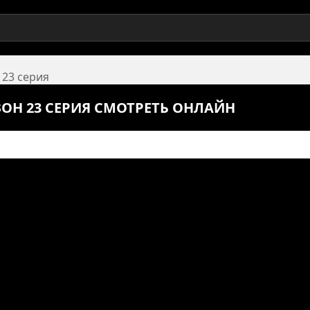
 23 серия
ЗОН 23 СЕРИЯ СМОТРЕТЬ ОНЛАЙН