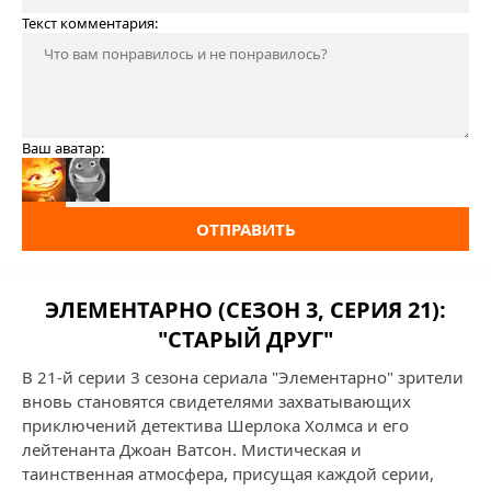
Текст комментария:
Ваш аватар:
ОТПРАВИТЬ
ЭЛЕМЕНТАРНО (СЕЗОН 3, СЕРИЯ 21):
"СТАРЫЙ ДРУГ"
В 21-й серии 3 сезона сериала "Элементарно" зрители
вновь становятся свидетелями захватывающих
приключений детектива Шерлока Холмса и его
лейтенанта Джоан Ватсон. Мистическая и
таинственная атмосфера, присущая каждой серии,