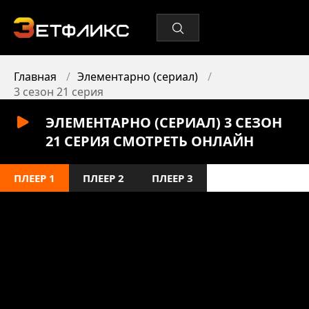
Главная
Элементарно (сериал)
3 сезон 21 серия
ЭЛЕМЕНТАРНО (СЕРИАЛ) 3 СЕЗОН
21 СЕРИЯ СМОТРЕТЬ ОНЛАЙН
ПЛЕЕР 1
ПЛЕЕР 2
ПЛЕЕР 3