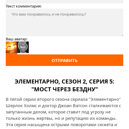
Текст комментария:
Ваш аватар:
ОТПРАВИТЬ
ЭЛЕМЕНТАРНО, СЕЗОН 2, СЕРИЯ 5:
"МОСТ ЧЕРЕЗ БЕЗДНУ"
В пятой серии второго сезона сериала "Элементарно"
Шерлок Холмс и доктор Джоан Ватсон сталкиваются с
запутанным делом, которое ставит под угрозу не
только жизнь жертвы, но и репутацию их команды.
Эта серия насыщена острыми поворотами сюжета и