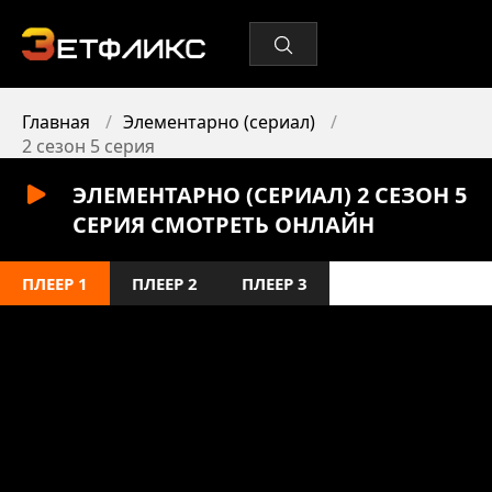
Главная
Элементарно (сериал)
2 сезон 5 серия
ЭЛЕМЕНТАРНО (СЕРИАЛ) 2 СЕЗОН 5
СЕРИЯ СМОТРЕТЬ ОНЛАЙН
ПЛЕЕР 1
ПЛЕЕР 2
ПЛЕЕР 3