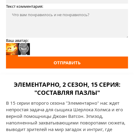
Текст комментария:
Ваш аватар:
ОТПРАВИТЬ
ЭЛЕМЕНТАРНО, 2 СЕЗОН, 15 СЕРИЯ:
"СОСТАВЛЯЯ ПАЗЛЫ"
В 15 серии второго сезона "Элементарно" нас ждет
непростая задача для сыщика Шерлока Холмса и его
верной помощницы Джоан Ватсон. Эпизод,
наполненный захватывающими поворотами сюжета,
выводит зрителей на мир загадок и интриг, где