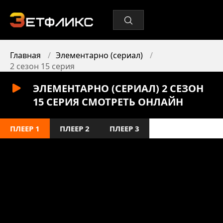
Главная
Элементарно (сериал)
2 сезон 15 серия
ЭЛЕМЕНТАРНО (СЕРИАЛ) 2 СЕЗОН
15 СЕРИЯ СМОТРЕТЬ ОНЛАЙН
ПЛЕЕР 1
ПЛЕЕР 2
ПЛЕЕР 3