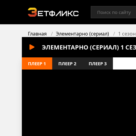
Главная
Элементарно (сериал)
1 сезон
ЭЛЕМЕНТАРНО (СЕРИАЛ) 1 СЕ
ПЛЕЕР 1
ПЛЕЕР 2
ПЛЕЕР 3