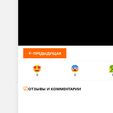
ПРЕДЫДУЩАЯ
0
0
ОТЗЫВЫ И КОММЕНТАРИИ