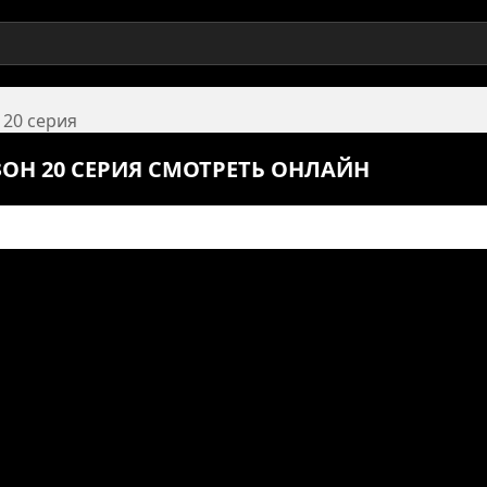
 20 серия
ЗОН 20 СЕРИЯ СМОТРЕТЬ ОНЛАЙН