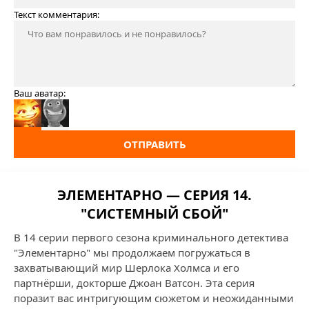
Текст комментария:
Ваш аватар:
ОТПРАВИТЬ
ЭЛЕМЕНТАРНО — СЕРИЯ 14.
"СИСТЕМНЫЙ СБОЙ"
В 14 серии первого сезона криминального детектива
"Элементарно" мы продолжаем погружаться в
захватывающий мир Шерлока Холмса и его
партнёрши, докторше Джоан Ватсон. Эта серия
поразит вас интригующим сюжетом и неожиданными