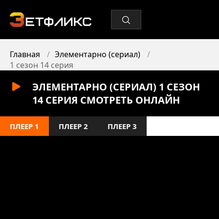
Главная
Элементарно (сериал)
1 сезон 14 серия
ЭЛЕМЕНТАРНО (СЕРИАЛ) 1 СЕЗОН
14 СЕРИЯ СМОТРЕТЬ ОНЛАЙН
ПЛЕЕР 1
ПЛЕЕР 2
ПЛЕЕР 3